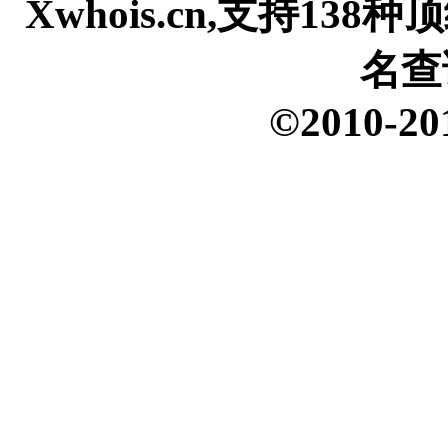
Xwhois.cn,支持13
名查
©2010-20